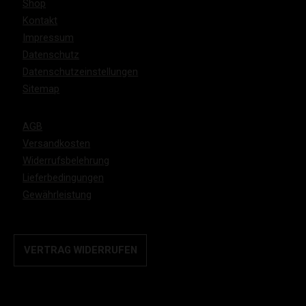
Shop
Kontakt
Impressum
Datenschutz
Datenschutzeinstellungen
Sitemap
AGB
Versandkosten
Widerrufsbelehrung
Lieferbedingungen
Gewährleistung
VERTRAG WIDERRUFEN