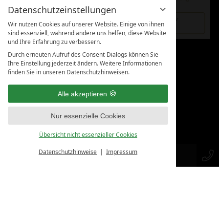
Datenschutzeinstellungen
Wir nutzen Cookies auf unserer Website. Einige von ihnen
sind essenziell, während andere uns helfen, diese Website
und Ihre Erfahrung zu verbessern.
Durch erneuten Aufruf des Consent-Dialogs können Sie
KUNDENBEWERTUNGEN:
Ihre Einstellung jederzeit ändern. Weitere Informationen
finden Sie in unseren Datenschutzhinweisen.
Alle akzeptieren
Nur essenzielle Cookies
Übersicht nicht essenzieller Cookies
Datenschutzhinweise
Impressum
SHOP
KONTAKT
AUDITS & ZERTIFIZIERUNGEN: