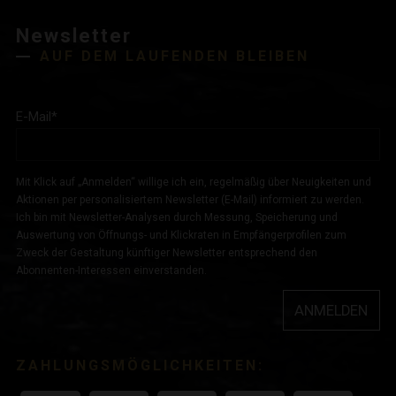
Newsletter
AUF DEM LAUFENDEN BLEIBEN
E-Mail
*
Mit Klick auf „Anmelden“ willige ich ein, regelmäßig über Neuigkeiten und
Aktionen per personalisiertem Newsletter (E-Mail) informiert zu werden.
Ich bin mit Newsletter-Analysen durch Messung, Speicherung und
Auswertung von Öffnungs- und Klickraten in Empfängerprofilen zum
Zweck der Gestaltung künftiger Newsletter entsprechend den
Abonnenten-Interessen einverstanden.
ANMELDEN
ZAHLUNGSMÖGLICHKEITEN: