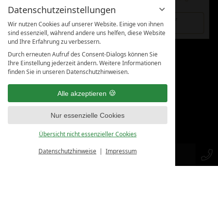
Datenschutzeinstellungen
Wir nutzen Cookies auf unserer Website. Einige von ihnen
sind essenziell, während andere uns helfen, diese Website
und Ihre Erfahrung zu verbessern.
Durch erneuten Aufruf des Consent-Dialogs können Sie
KUNDENBEWERTUNGEN:
Ihre Einstellung jederzeit ändern. Weitere Informationen
finden Sie in unseren Datenschutzhinweisen.
Alle akzeptieren
Nur essenzielle Cookies
Übersicht nicht essenzieller Cookies
Datenschutzhinweise
Impressum
SHOP
KONTAKT
AUDITS & ZERTIFIZIERUNGEN: