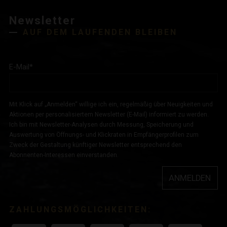
Newsletter
AUF DEM LAUFENDEN BLEIBEN
E-Mail
*
Mit Klick auf „Anmelden“ willige ich ein, regelmäßig über Neuigkeiten und
Aktionen per personalisiertem Newsletter (E-Mail) informiert zu werden.
Ich bin mit Newsletter-Analysen durch Messung, Speicherung und
Auswertung von Öffnungs- und Klickraten in Empfängerprofilen zum
Zweck der Gestaltung künftiger Newsletter entsprechend den
Abonnenten-Interessen einverstanden.
ANMELDEN
ZAHLUNGSMÖGLICHKEITEN: