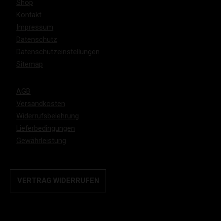
Shop
Kontakt
Impressum
Datenschutz
Datenschutzeinstellungen
Sitemap
AGB
Versandkosten
Widerrufsbelehrung
Lieferbedingungen
Gewährleistung
VERTRAG WIDERRUFEN